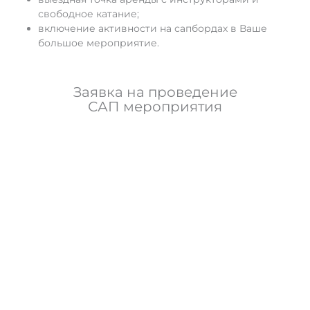
свободное катание;
включение активности на сапбордах в Ваше
большое мероприятие.
Заявка на проведение
САП мероприятия