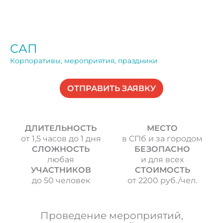
САП
Корпоративы, мероприятия, праздники
ОТПРАВИТЬ ЗАЯВКУ
ДЛИТЕЛЬНОСТЬ
МЕСТО
от 1,5 часов до 1 дня
в СПб и за городом
СЛОЖНОСТЬ
БЕЗОПАСНО
любая
и для всех
УЧАСТНИКОВ
СТОИМОСТЬ
до 50 человек
от 2200 руб./чел.
Проведение мероприятий,