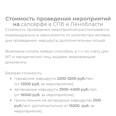
Стоимость проведения мероприятий
на
сапсёрфе в СПб и Ленобласти
Стоимость проведения мероприятия рассчитывается
индивидуально в зависимости от количества человек,
дня проведения, маршрута, дополнительных опций.
Возможна оплата любым способом, в т.ч. по счёту для
ИП и юридических лиц, выдаем закрывающие
документы.
Базовая стоимость:
городские маршруты
2200–3200 руб.
/чел.
(от
12500 руб.
за мероприятие);
загородные маршруты
2900–4000 руб.
/чел.
(от
16000 руб.
за мероприятие);
гриль-пикник на загородных маршрутах
2100
руб.
/чел. (дополнительно от
15000
руб.
за
мероприятие).