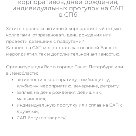
корпоративов, дней рождения,
индивидуальных прогулок на САП
в СПб
Хотите провести активный корпоративный отдых с
коллегами, отпраздновать день рождения или
провести девишник с подругами?
Катание на САП может стать как основой Вашего
мероприятия, так и дополнительной активностью.
Организуем для Вас в городе
Санкт-Петербург
или
в Ленобласти:
активности к корпоративу, тимбилдингу,
клубному мероприятию, вечеринке, ретриту;
заплыв на день рождения, девишник,
мальчишник;
индивидуальную прогулку или сплав на САП с
друзьями;
САП йогу (по запросу).