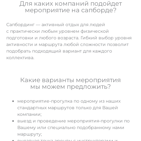
Для каких компаний подойдет
мероприятие на сапборде?
Сапбординг — активный отдых для людей
с практически любым уровнем физической
подготовки и любого возраста. Гибкий выбор уровня
активности и маршрута любой сложности позволит
подобрать подходящий вариант для каждого
коллектива.
Какие варианты мероприятия
мы можем предложить?
мероприятие-прогулка по одному из наших
стандартных маршрутов только для Вашей
компании;
выезд и проведение мероприятия-прогулки по
Вашему или специально подобранному нами
маршруту;
выездная точка аренды с инструкторами и