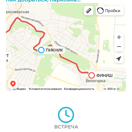
ВСТРЕЧА