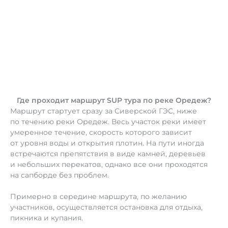
Где проходит маршрут SUP тура по реке Оредеж?
Маршрут стартует сразу за Сиверской ГЭС, ниже
по течению реки Оредеж. Весь участок реки имеет
умеренное течение, скорость которого зависит
от уровня воды и открытия плотин. На пути иногда
встречаются препятствия в виде камней, деревьев
и небольших перекатов, однако все они проходятся
на сапборде без проблем.
Примерно в середине маршрута, по желанию
участников, осуществляется остановка для отдыха,
пикника и купания.