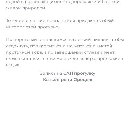
водой с развивающимися водорослями и богатой
живой природой.
Течение и легкие препятствия придают особый
интерес этой прогулке.
По дороге мы остановимся на легкий пикник, чтобы
отдохнуть, подкрепиться и искупаться в чистой
проточной воде, а по завершении сплава имеет
смысл остаться в этих местах до вечера, продолжив
отдых.
Запись на
САП прогулку
Каньон реки Оредеж